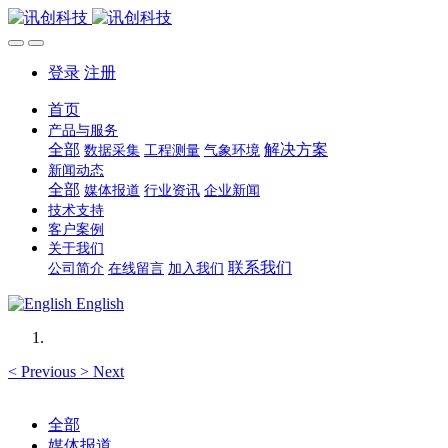
登录
注册
首页
产品与服务
全部
解决方案
数据采集
工程测量
气象环境
新闻动态
全部
媒体报道
行业资讯
企业新闻
技术支持
客户案例
关于我们
联系我们
公司简介
在线留言
加入我们
English
<
Previous
>
Next
全部
媒体报道