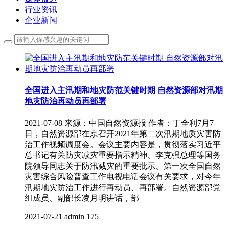
行业资讯
企业新闻
全国进入主汛期和地灾防范关键时期 自然资源部对汛期
地灾防治再动员再部署
2021-07-08 来源：中国自然资源报 作者：丁全利7月7
日，自然资源部在京召开2021年第二次汛期地质灾害防
治工作视频调度会。会议主要内容是，贯彻落实习近平
总书记有关防灾减灾重要指示精神、李克强总理等国务
院领导同志关于防汛减灾的重要批示、第一次全国自然
灾害综合风险普查工作电视电话会议有关要求，对今年
汛期地灾防治工作进行再动员、再部署。自然资源部党
组成员、副部长凌月明讲话，部
2021-07-21
admin
175