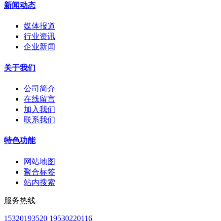
新闻动态
媒体报道
行业资讯
企业新闻
关于我们
公司简介
在线留言
加入我们
联系我们
特色功能
网站地图
聚合标签
站内搜索
服务热线
15320193520 19530220116