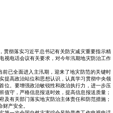
是，贯彻落实习近平总书记有关防灾减灾重要指示精
电视电话会议有关要求，对今年汛期地灾防治工作
前已全面进入主汛期，迎来了地灾防范的关键时
实提高政治站位和思想认识，认真学习贯彻中央领
首位。要增强政治敏锐性和政治执行力，进一步压
班值守，严格信息报送时效，提高信息报送质量；
府及有关部门落实地灾防治主体责任和防范措施；
命财产安全。
实第一次全国自然灾害综合风险普查工作电视电话