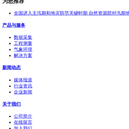
为您推荐
全国进入主汛期和地灾防范关键时期 自然资源部对汛期
产品与服务
数据采集
工程测量
气象环境
解决方案
新闻动态
媒体报道
行业资讯
企业新闻
关于我们
公司简介
在线留言
加入我们