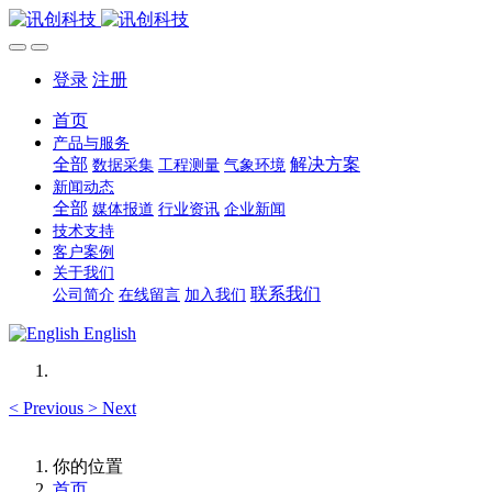
登录
注册
首页
产品与服务
全部
解决方案
数据采集
工程测量
气象环境
新闻动态
全部
媒体报道
行业资讯
企业新闻
技术支持
客户案例
关于我们
联系我们
公司简介
在线留言
加入我们
English
<
Previous
>
Next
你的位置
首页