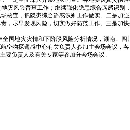
县的地灾风险普查工作；继续强化隐患综合遥感识别，
现场核查，把隐患综合遥感识别工作做实。二是加强
尽责，尽早发现风险，切实做好防范工作。三是加快
年全国地灾灾情和下阶段风险分析情况，湖南、四
源航空物探遥感中心有关负责人参加主会场会议，各
主要负责人及有关专家等参加分会场会议。