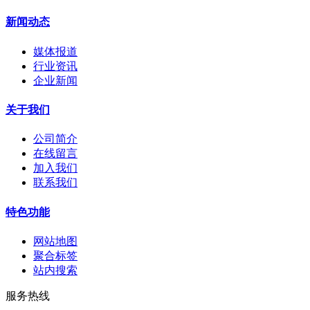
新闻动态
媒体报道
行业资讯
企业新闻
关于我们
公司简介
在线留言
加入我们
联系我们
特色功能
网站地图
聚合标签
站内搜索
服务热线