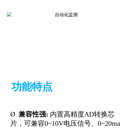
功能特点
Ø
兼容性强:
内置高精度AD转换芯
片，可兼容0~10V电压信号、0~20ma