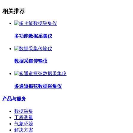
相关推荐
多功能数据采集仪
数据采集传输仪
多通道振弦数据采集仪
产品与服务
数据采集
工程测量
气象环境
解决方案