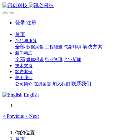
登录
注册
首页
产品与服务
全部
解决方案
数据采集
工程测量
气象环境
新闻动态
全部
媒体报道
行业资讯
企业新闻
技术支持
客户案例
关于我们
联系我们
公司简介
在线留言
加入我们
English
<
Previous
>
Next
你的位置
首页