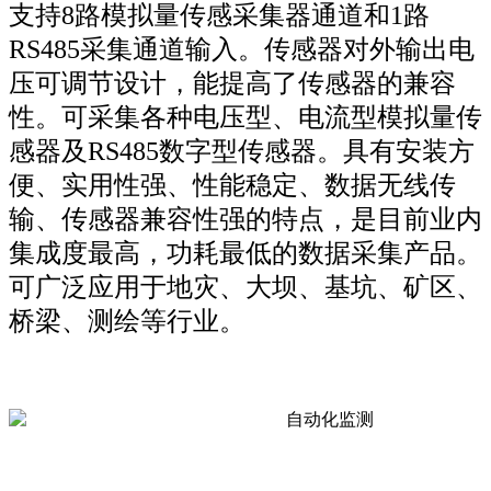
支持8路模拟量传感采集器通道和1路
RS485采集通道输入。传感器对外输出电
压可调节设计，能提高了传感器的兼容
性。可采集各种电压型、电流型模拟量传
感器及RS485数字型传感器。具有安装方
便、实用性强、性能稳定、数据无线传
输、传感器兼容性强的特点，是目前业内
集成度最高，功耗最低的数据采集产品。
可广泛应用于地灾、大坝、基坑、矿区、
桥梁、测绘等行业。