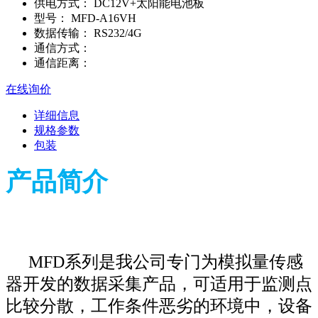
供电方式：
DC12V+太阳能电池板
型号：
MFD-A16VH
数据传输：
RS232/4G
通信方式：
通信距离：
在线询价
详细信息
规格参数
包装
产品简介
MFD系列是我公司专门为模拟量传感
器开发的数据采集产品，可适用于监测点
比较分散，工作条件恶劣的环境中，设备