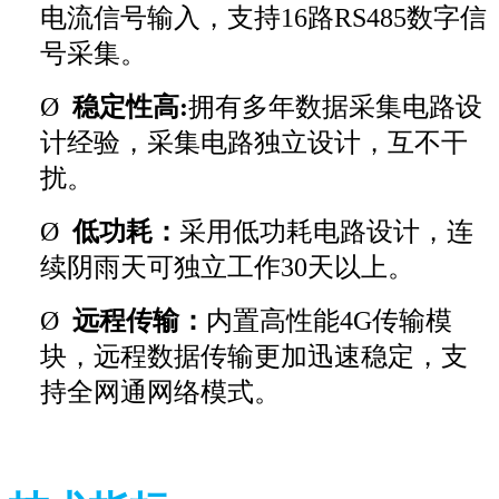
电流信号输入，支持16路RS485数字信
号采集。
Ø
稳定性高:
拥有多年数据采集电路设
计经验，采集电路独立设计，互不干
扰。
Ø
低功耗：
采用低功耗电路设计，连
续阴雨天可独立工作30天以上。
Ø
远程传输：
内置高性能4G传输模
块，远程数据传输更加迅速稳定，支
持全网通网络模式。