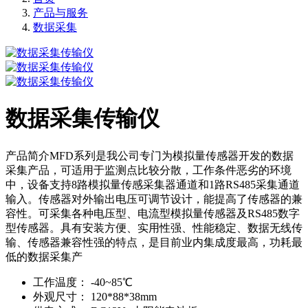
产品与服务
数据采集
数据采集传输仪
产品简介MFD系列是我公司专门为模拟量传感器开发的数据
采集产品，可适用于监测点比较分散，工作条件恶劣的环境
中，设备支持8路模拟量传感采集器通道和1路RS485采集通道
输入。传感器对外输出电压可调节设计，能提高了传感器的兼
容性。可采集各种电压型、电流型模拟量传感器及RS485数字
型传感器。具有安装方便、实用性强、性能稳定、数据无线传
输、传感器兼容性强的特点，是目前业内集成度最高，功耗最
低的数据采集产
工作温度：
-40~85℃
外观尺寸：
120*88*38mm