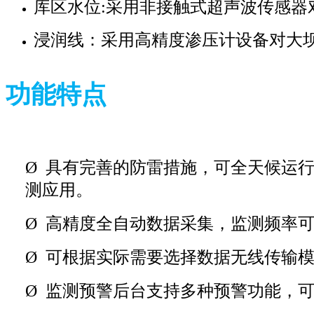
库区水位:采用非接触式超声波传感器
浸润线：采用高精度渗压计设备对大
功能特点
Ø
具有完善的防雷措施，可全天候运
测应用。
Ø
高精度全自动数据采集，监测频率
Ø
可根据实际需要选择数据无线传输模式
Ø
监测预警后台支持多种预警功能，