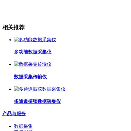
相关推荐
多功能数据采集仪
数据采集传输仪
多通道振弦数据采集仪
产品与服务
数据采集