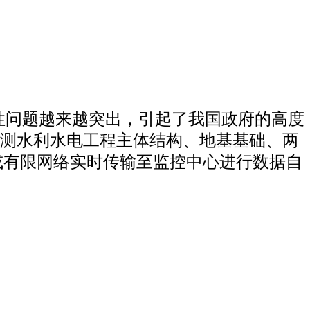
性问题越来越突出，引起了我国政府的高度
测水利水电工程主体结构、地基基础、两
或有限网络实时传输至监控中心进行数据自