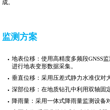
成。
监测方案
地表位移：使用高精度多频段GNSS
进行地表变形数据采集。
垂直位移：采用压差式静力水准仪对
深部位移：在地质钻孔中利用双轴固
降雨量：采用一体式降雨量监测设备