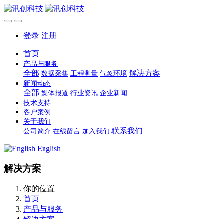
登录
注册
首页
产品与服务
全部
解决方案
数据采集
工程测量
气象环境
新闻动态
全部
媒体报道
行业资讯
企业新闻
技术支持
客户案例
关于我们
联系我们
公司简介
在线留言
加入我们
English
解决方案
你的位置
首页
产品与服务