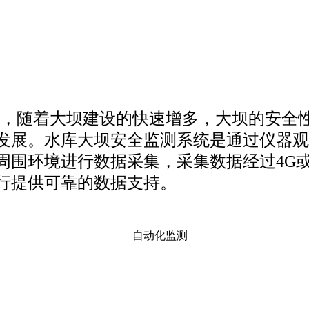
，随着大坝建设的快速增多，大坝的安全
发展。水库大坝安全监测系统是通过仪器观
周围环境进行数据采集，采集数据经过4G
行提供可靠的数据支持。