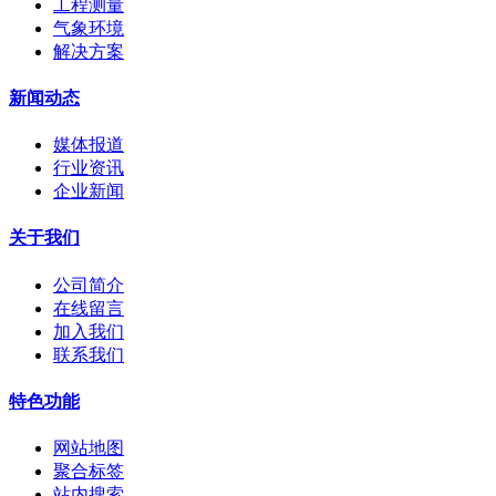
工程测量
气象环境
解决方案
新闻动态
媒体报道
行业资讯
企业新闻
关于我们
公司简介
在线留言
加入我们
联系我们
特色功能
网站地图
聚合标签
站内搜索