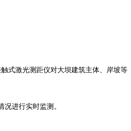
接触式激光测距仪对大坝建筑主体、岸坡等
情况进行实时监测。