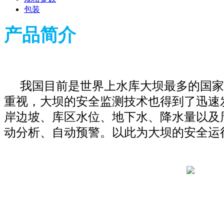
包装
产品简介
我国目前是世界上水库大坝最多的国家
重视，大坝的安全监测技术也得到了迅速
岸边坡、库区水位、地下水、降水量以及
动分析、自动预警。以此为大坝的安全运