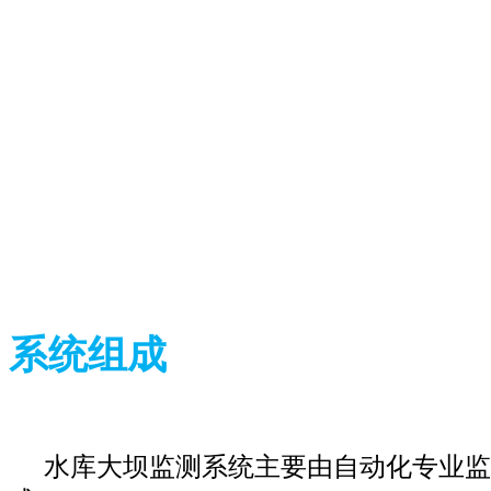
系统组成
水库大坝监测系统主要由自动化专业监