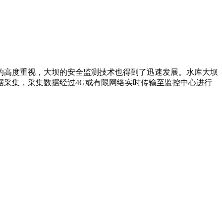
的高度重视，大坝的安全监测技术也得到了迅速发展。水库大坝
采集，采集数据经过4G或有限网络实时传输至监控中心进行