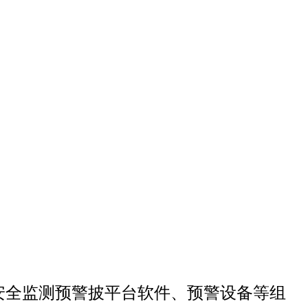
安全监测预警披平台软件、预警设备等组