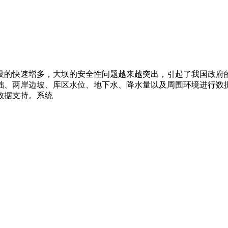
设的快速增多，大坝的安全性问题越来越突出，引起了我国政府
础、两岸边坡、库区水位、地下水、降水量以及周围环境进行数据
数据支持。系统