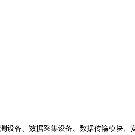
测设备、数据采集设备、数据传输模块、